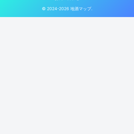
© 2024-2026 地酒マップ.