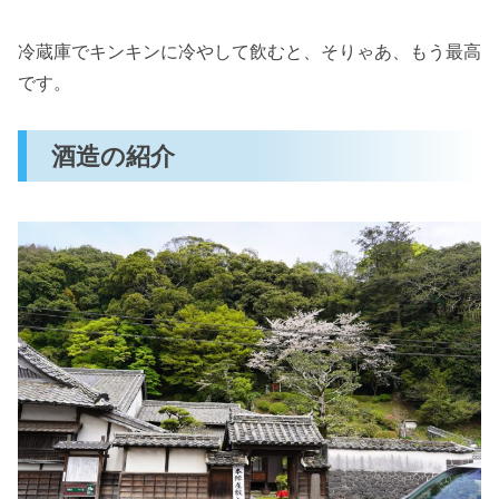
冷蔵庫でキンキンに冷やして飲むと、そりゃあ、もう最高
です。
酒造の紹介