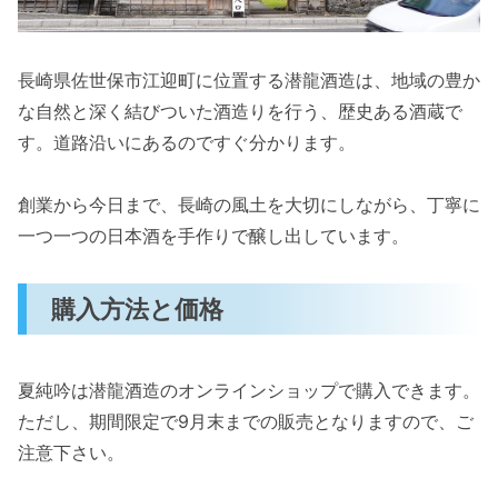
長崎県佐世保市江迎町に位置する潜龍酒造は、地域の豊か
な自然と深く結びついた酒造りを行う、歴史ある酒蔵で
す。道路沿いにあるのですぐ分かります。
創業から今日まで、長崎の風土を大切にしながら、丁寧に
一つ一つの日本酒を手作りで醸し出しています。
購入方法と価格
夏純吟は潜龍酒造のオンラインショップで購入できます。
ただし、期間限定で9月末までの販売となりますので、ご
注意下さい。