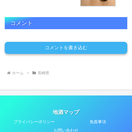
コメント
コメントを書き込む
ホーム
長崎県
地酒マップ
プライバシーポリシー
免責事項
お問い合わせ